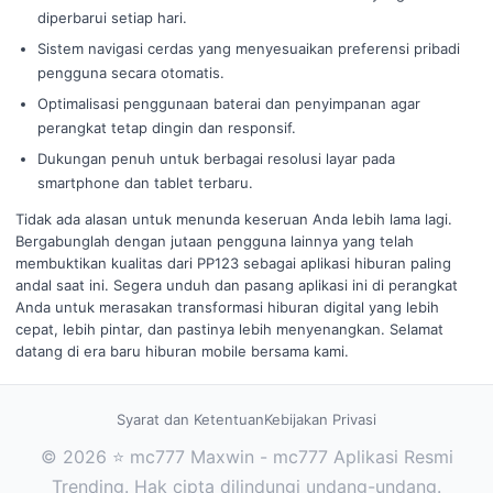
diperbarui setiap hari.
Sistem navigasi cerdas yang menyesuaikan preferensi pribadi
pengguna secara otomatis.
Optimalisasi penggunaan baterai dan penyimpanan agar
perangkat tetap dingin dan responsif.
Dukungan penuh untuk berbagai resolusi layar pada
smartphone dan tablet terbaru.
Tidak ada alasan untuk menunda keseruan Anda lebih lama lagi.
Bergabunglah dengan jutaan pengguna lainnya yang telah
membuktikan kualitas dari PP123 sebagai aplikasi hiburan paling
andal saat ini. Segera unduh dan pasang aplikasi ini di perangkat
Anda untuk merasakan transformasi hiburan digital yang lebih
cepat, lebih pintar, dan pastinya lebih menyenangkan. Selamat
datang di era baru hiburan mobile bersama kami.
Syarat dan Ketentuan
Kebijakan Privasi
© 2026 ⭐ mc777 Maxwin - mc777 Aplikasi Resmi
Trending. Hak cipta dilindungi undang-undang.