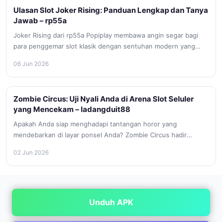
Ulasan Slot Joker Rising: Panduan Lengkap dan Tanya
Jawab – rp55a
Joker Rising dari rp55a Popiplay membawa angin segar bagi
para penggemar slot klasik dengan sentuhan modern yang
memikat. Jika Anda...
06 Jun 2026
Zombie Circus: Uji Nyali Anda di Arena Slot Seluler
yang Mencekam – ladangduit88
Apakah Anda siap menghadapi tantangan horor yang
mendebarkan di layar ponsel Anda? Zombie Circus hadir
sebagai arena pertempuran digital di...
02 Jun 2026
Unduh APK