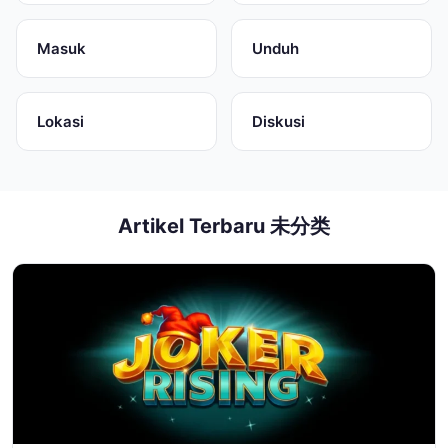
Masuk
Unduh
Lokasi
Diskusi
Artikel Terbaru 未分类