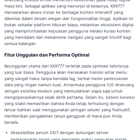
masa kini. Sebagai aplikasi yang menonjol di kelasnya, XXX777
menawarkan akses instan ke berbagai konten interaktif yang
dikemas dalam desain elegan dan fungsionalitas tinggi. Aplikasi ini
bukan sekadar platform hiburan biasa, melainkan ekosistem digital
yang memprioritaskan kepuasan pengguna melalui kurasi konten
yang mendalam dan mekanisme navigasi yang sangat intuitif bagi
semua kalangan.
Fitur Unggulan dan Performa Optimal
Keunggulan utama dari XXX777 terletak pada optimasi teknisnya
yang luar biasa. Pengguna akan merasakan transisi antar menu
yang sangat halus tanpa kendala lag, berkat mesin pemrosesan
data yang ringan namun kuat. Antarmuka pengguna (UI) dirancang
dengan estetika modern yang memudahkan siapa saja untuk
mengoperasikannya sejak detik pertama. Selain itu, sistem koneksi
yang stabil memastikan bahwa Anda tetap terhubung dengan
lancar bahkan saat menggunakan jaringan seluler yang fluktuatif,
memberikan pengalaman tanpa gangguan di mana pun Anda
berada.
Aksesibilitas penuh 24/7 dengan dukungan server
berkecepatan tinggi yang menjamin waktu pemuatan instan.