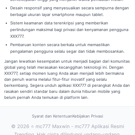
Desain responsif yang menyesuaikan secara sempurna dengan
berbagai ukuran layar smartphone maupun tablet.
Sistem keamanan data terenkripsi yang memberikan
perlindungan maksimal bagi privasi dan kenyamanan pengguna
XXX777.
Pembaruan konten secara berkala untuk memastikan
pengalaman pengguna selalu segar dan tidak membosankan.
Jangan lewatkan kesempatan untuk menjadi bagian dari komunitas
global yang telah merasakan kecanggihan teknologi ini. Dengan
XXX777, setiap momen luang Anda akan menjadi lebih bermakna
dan penuh warna melalui fitur-fitur inovatif yang selalu
berkembang. Segera unduh aplikasi XXX777 di perangkat Anda dan
rasakan sendiri standar baru dalam dunia hiburan mobile yang
belum pernah Anda temukan di platform lain.
Syarat dan Ketentuan
Kebijakan Privasi
© 2026 ⭐ mc777 Maxwin - mc777 Aplikasi Resmi
Trending. Hak cipta dilindungi undang-undang.